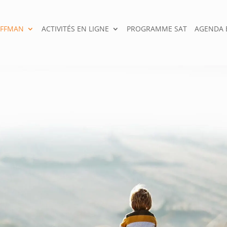
OFFMAN
ACTIVITÉS EN LIGNE
PROGRAMME SAT
AGENDA E