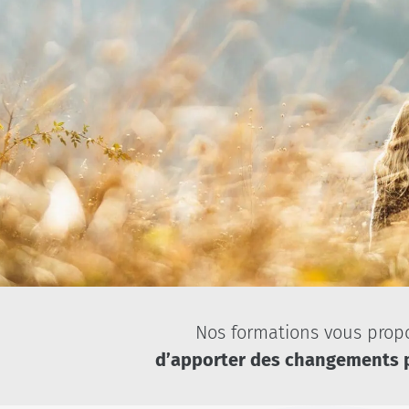
Nos formations vous prop
d’apporter des changements p