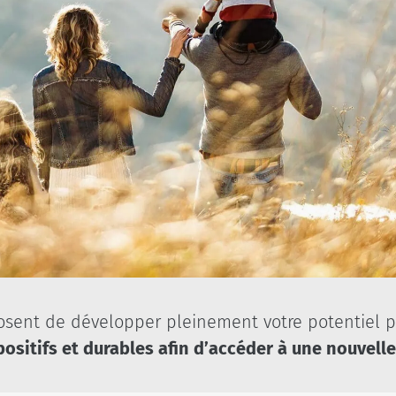
osent de développer pleinement votre potentiel 
ositifs et durables
afin d’accéder à une nouvelle