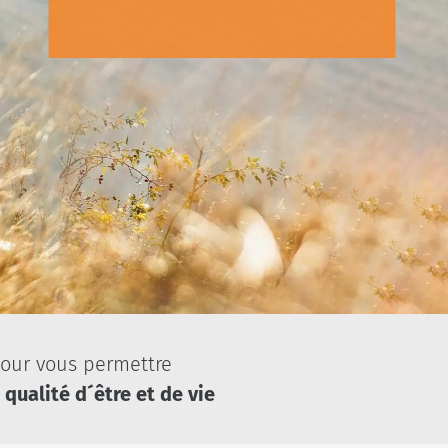
pour vous permettre
 qualité d´être et de vie