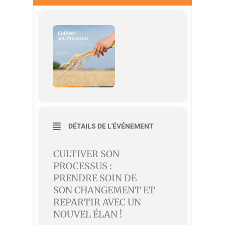
DÉTAILS DE L'ÉVÉNEMENT
CULTIVER SON
PROCESSUS :
P
RENDRE SOIN DE
SON CHANGEMENT
ET
REPARTIR AVEC UN
NOUVEL ÉLAN !