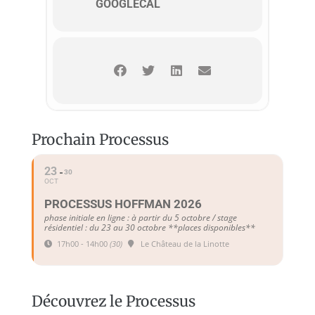
GOOGLECAL
Prochain Processus
23
30
OCT
PROCESSUS HOFFMAN 2026
phase initiale en ligne : à partir du 5 octobre / stage
résidentiel : du 23 au 30 octobre **places disponibles**
17h00 - 14h00
(30)
Le Château de la Linotte
Découvrez le Processus