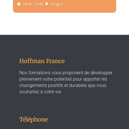
19h30 - 21h00
En ligne
Hoffman France
Nos formations vous proposent de développer
pleinement votre potentiel pour apporter les
changements positifs et durables que vous
souhaitez à votre vie.
Téléphone