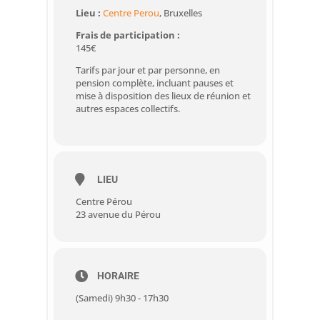
Lieu :
Centre Perou
, Bruxelles
Frais de participation :
145€
Tarifs par jour et par personne, en
pension complète, incluant pauses et
mise à disposition des lieux de réunion et
autres espaces collectifs.
LIEU
Centre Pérou
23 avenue du Pérou
HORAIRE
(Samedi) 9h30 - 17h30