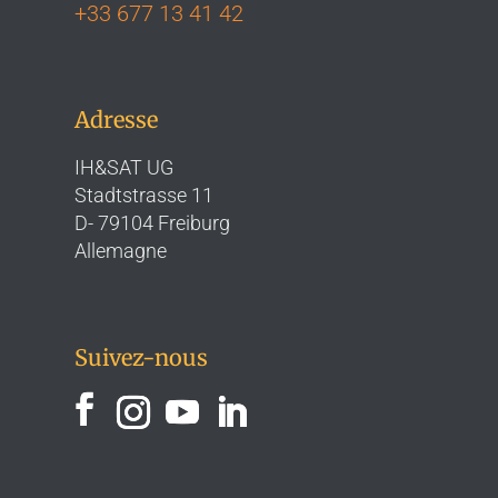
+33 677 13 41 42
Adresse
IH&SAT UG
Stadtstrasse 11
D- 79104 Freiburg
Allemagne
Suivez-nous