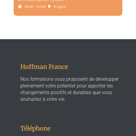
19h30 - 21h00
En ligne
Hoffman France
Nos formations vous proposent de développer
pleinement votre potentiel pour apporter les
changements positifs et durables que vous
souhaitez à votre vie.
Téléphone