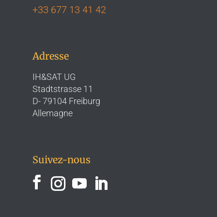
+33 677 13 41 42
Adresse
IH&SAT UG
Stadtstrasse 11
D- 79104 Freiburg
Allemagne
Suivez-nous