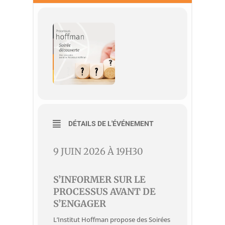
DÉTAILS DE L'ÉVÉNEMENT
9 JUIN 2026 À 19H30
S’INFORMER SUR LE
PROCESSUS AVANT DE
S’ENGAGER
L’Institut Hoffman propose des Soirées