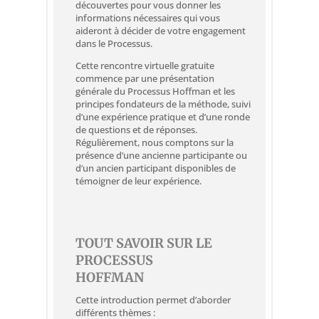
découvertes pour vous donner les
informations nécessaires qui vous
aideront à décider de votre engagement
dans le Processus.
Cette rencontre virtuelle gratuite
commence par une présentation
générale du Processus Hoffman et les
principes fondateurs de la méthode, suivi
d’une expérience pratique et d’une ronde
de questions et de réponses.
Régulièrement, nous comptons sur la
présence d’une ancienne participante ou
d’un ancien participant disponibles de
témoigner de leur expérience.
TOUT SAVOIR SUR LE
PROCESSUS
HOFFMAN
Cette introduction permet d’aborder
différents thèmes :