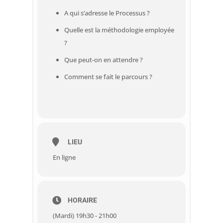
A qui s’adresse le Processus ?
Quelle est la méthodologie employée
?
Que peut-on en attendre ?
Comment se fait le parcours ?
LIEU
En ligne
HORAIRE
(Mardi) 19h30 - 21h00