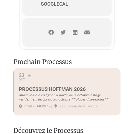
GOOGLECAL
Prochain Processus
23
30
OCT
PROCESSUS HOFFMAN 2026
phase initiale en ligne : à partir du 5 octobre / stage
résidentiel : du 23 au 30 octobre **places disponibles**
17h00 - 14h00
(30)
Le Château de la Linotte
Découvrez le Processus